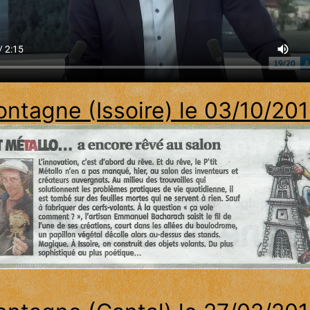
ntagne (Issoire) le 03/10/20