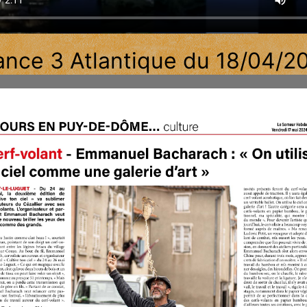
ance 3 Atlantique du 18/04/2