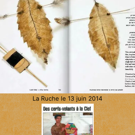
La Ruche le 13 juin 2014