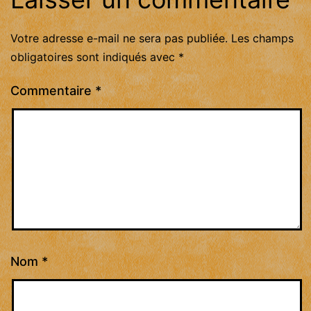
Votre adresse e-mail ne sera pas publiée.
Les champs
obligatoires sont indiqués avec
*
Commentaire
*
Nom
*