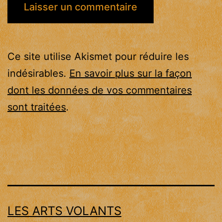
Ce site utilise Akismet pour réduire les
indésirables.
En savoir plus sur la façon
dont les données de vos commentaires
sont traitées
.
LES ARTS VOLANTS