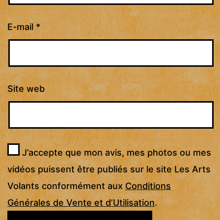
E-mail
*
Site web
J’accepte que mon avis, mes photos ou mes
vidéos puissent être publiés sur le site Les Arts
Volants conformément aux
Conditions
Générales de Vente et d’Utilisation
.