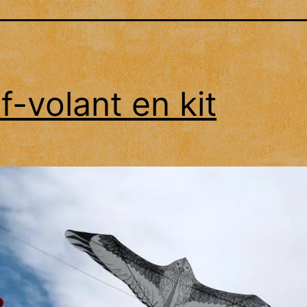
f-volant en kit